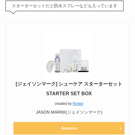
スターターセットだと防水スプレーなども入っています
[ジェイソンマーク] シューケア スターターセット
STARTER SET BOX
created by
Rinker
JASON MARKK(ジェイソンマーク)
Amazon