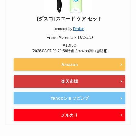
[ダスコ] スエード ケア セット
created by
Rinker
Prime Avenue × DASCO
¥1,980
詳細)
(2026/08/07 09:21:58時点 Amazon調べ-
Amazon
楽天市場
Yahooショッピング
メルカリ