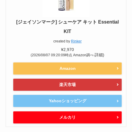
[ジェイソンマーク] シューケア キット Essential
KIT
created by
Rinker
¥2,970
詳細)
(2026/08/07 09:20:09時点 Amazon調べ-
Amazon
楽天市場
Yahooショッピング
メルカリ