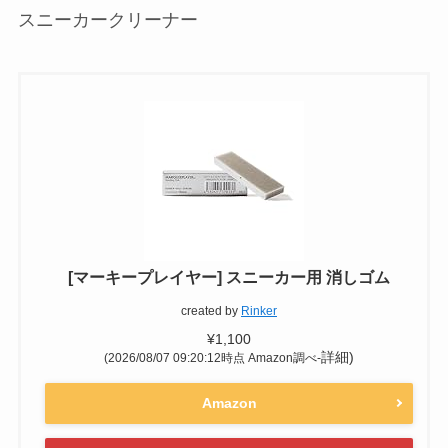
スニーカークリーナー
[マーキープレイヤー] スニーカー用 消しゴム
created by
Rinker
¥1,100
詳細)
(2026/08/07 09:20:12時点 Amazon調べ-
Amazon