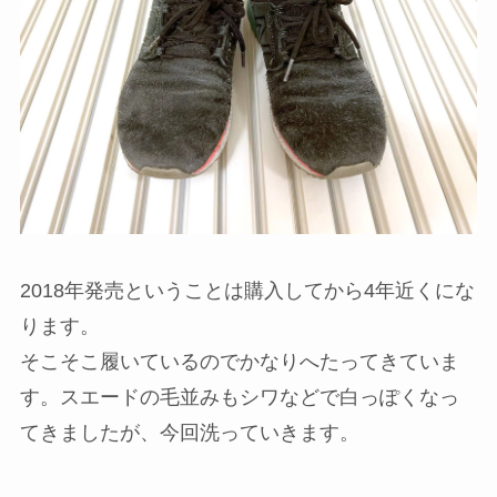
2018年発売ということは購入してから4年近くにな
ります。
そこそこ履いているのでかなりへたってきていま
す。スエードの毛並みもシワなどで白っぽくなっ
てきましたが、今回洗っていきます。