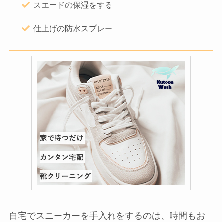
スエードの保湿をする
仕上げの防水スプレー
自宅でスニーカーを手入れをするのは、時間もお