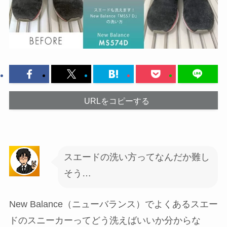
URLをコピーする
スエードの洗い方ってなんだか難し
そう…
New Balance（ニューバランス）でよくあるスエー
ドのスニーカーってどう洗えばいいか分からな