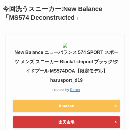
今回洗うスニーカー:New Balance
「MS574 Deconstructed」
New Balance ニューバランス 574 SPORT スポー
ツ メンズ スニーカー Black/Tidepool ブラック/タ
イドプール MS574DOA【限定モデル】
harusport_d19
created by
Rinker
Amazon
楽天市場