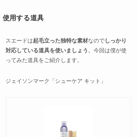
使用する道具
スエードは
起毛立った独特な素材
なので
しっかり
対応している道具を使いましょう
。今回は僕が使
ってみた道具をご紹介します。
ジェイソンマーク「シューケア キット」