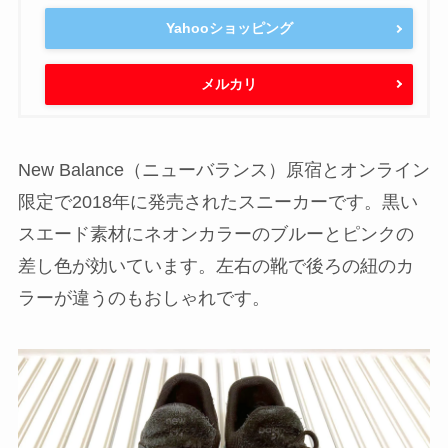
Yahooショッピング
メルカリ
New Balance（ニューバランス）原宿とオンライン
限定で2018年に発売されたスニーカーです。黒い
スエード素材にネオンカラーのブルーとピンクの
差し色が効いています。左右の靴で後ろの紐のカ
ラーが違うのもおしゃれです。