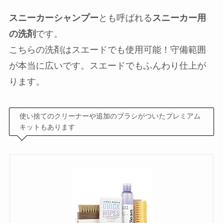
スニーカーシャンプー
とも呼ばれる
スニーカー用
の洗剤
です。
こちらの洗剤はスエードでも使用可能！守備範囲
が本当に広いです。スエードでもふんわり仕上が
ります。
使い捨てのクリーナーや追加のブラシがついたプレミアム
キットもあります