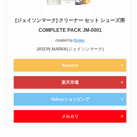
[ジェイソンマーク] クリーナー セット シューズ用
COMPLETE PACK JM-0001
created by
Rinker
JASON MARKK(ジェイソンマーク)
Amazon
楽天市場
Yahooショッピング
メルカリ