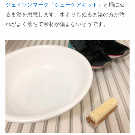
ジェイソンマーク「シューケアキット」
と桶にぬ
るま湯を用意します。水よりもぬるま湯の方が汚
れがよく落ちて素材が傷まないそうです。