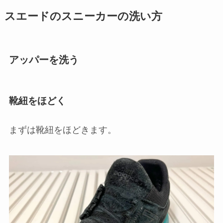
スエードのスニーカーの洗い方
アッパーを洗う
靴紐をほどく
まずは靴紐をほどきます。