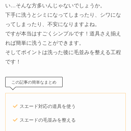
い…そんな方多いんじゃないでしょうか。
下手に洗うとシミになってしまったり、シワにな
ってしまったり、不安になりますよね。
ですが本当はすごくシンプルです！道具さえ揃え
れば簡単に洗うことができます。
そしてポイントは洗った後に毛並みを整える工程
です！
この記事の簡単なまとめ
スエード対応の道具を使う
スエードの毛並みを整える