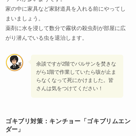
家の中に家具など家財道具を入れる前にやってし
まいましょう。
薬剤に水を浸して数分で霧状の殺虫剤が部屋に広
がり潜んでいる虫を退治します。
余談ですが2階でバルサンを焚きな
がら1階で作業していたら咳が止ま
らなくなって死にかけました。皆
さんは気をつけてください！
ゴキブリ対策：キンチョー「ゴキブリムエン
ダー」