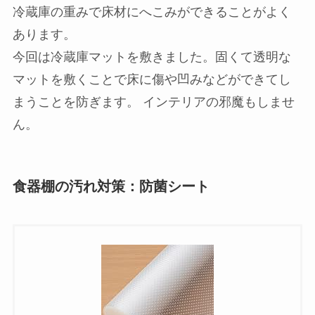
冷蔵庫の重みで床材にへこみができることがよく
あります。
今回は冷蔵庫マットを敷きました。固くて透明な
マットを敷くことで床に傷や凹みなどができてし
まうことを防ぎます。 インテリアの邪魔もしませ
ん。
食器棚の汚れ対策：防菌シート