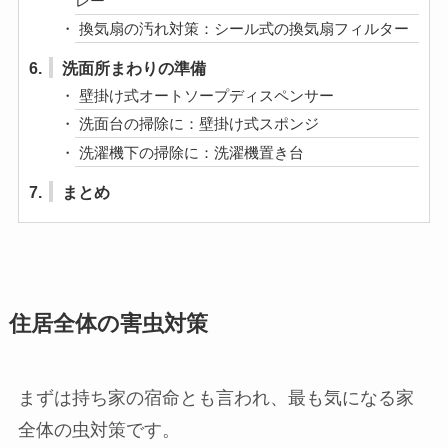
レー
換気扇の汚れ対策：シール式の換気扇フィルター
6.
洗面所まわりの準備
壁掛け式オートソープディスペンサー
洗面台の掃除に：壁掛け式スポンジ
洗濯機下の掃除に：洗濯機置き台
7.
まとめ
住居全体の害虫対策
まずは持ち家の宿命とも言われ、最も気になる家
全体の虫対策です。