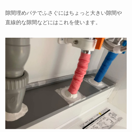
隙間埋めパテでふさぐにはちょっと大きい隙間や
直線的な隙間などにはこれを使います。