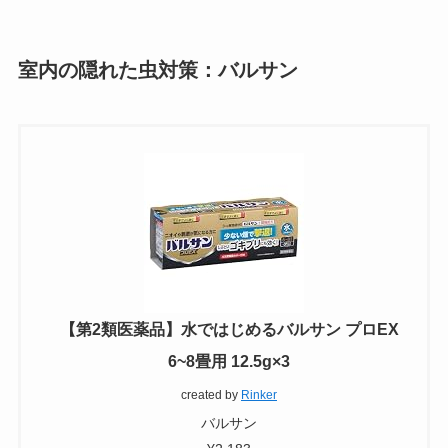
室内の隠れた虫対策：バルサン
【第2類医薬品】水ではじめるバルサン プロEX
6~8畳用 12.5g×3
created by
Rinker
バルサン