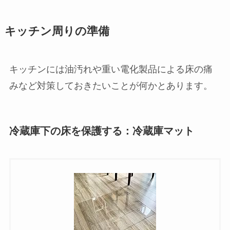
キッチン周りの準備
キッチンには油汚れや重い電化製品による床の痛
みなど対策しておきたいことが何かとあります。
冷蔵庫下の床を保護する：冷蔵庫マット