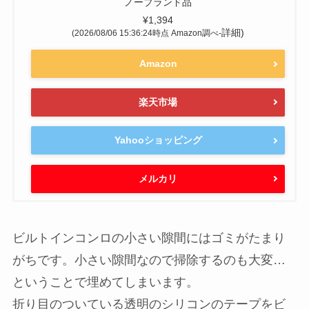
ノーブランド品
¥1,394
詳細)
(2026/08/06 15:36:24時点 Amazon調べ-
Amazon
楽天市場
Yahooショッピング
メルカリ
ビルトインコンロの小さい隙間にはゴミがたまり
がちです。小さい隙間なので掃除するのも大変…
ということで埋めてしまいます。
折り目のついている透明のシリコンのテープをビ