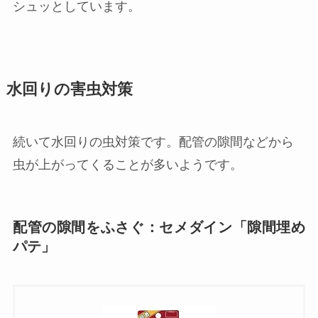
シュッとしています。
水回りの害虫対策
続いて水回りの虫対策です。配管の隙間などから
虫が上がってくることが多いようです。
配管の隙間をふさぐ：セメダイン「隙間埋め
パテ」