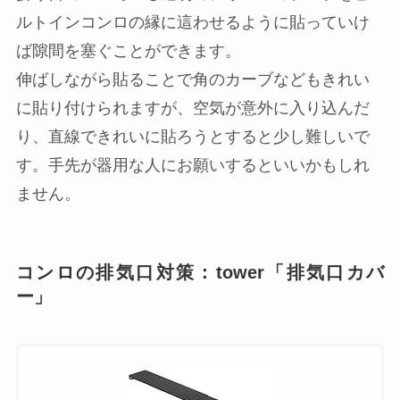
ルトインコンロの縁に這わせるように貼っていけ
ば隙間を塞ぐことができます。
伸ばしながら貼ることで角のカーブなどもきれい
に貼り付けられますが、空気が意外に入り込んだ
り、直線できれいに貼ろうとすると少し難しいで
す。手先が器用な人にお願いするといいかもしれ
ません。
コンロの排気口対策：tower「排気口カバ
ー」