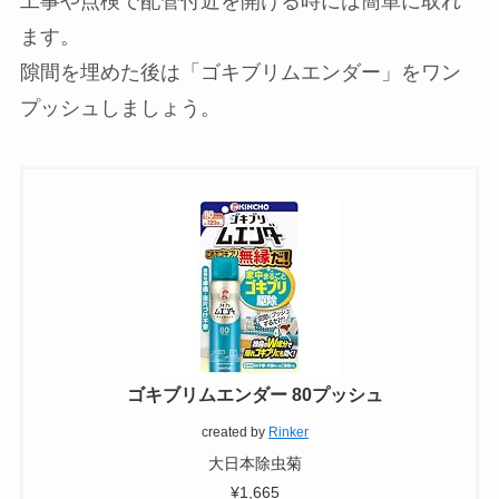
工事や点検で配管付近を開ける時には簡単に取れ
ます。
隙間を埋めた後は「ゴキブリムエンダー」をワン
プッシュしましょう。
ゴキブリムエンダー 80プッシュ
created by
Rinker
大日本除虫菊
¥1,665