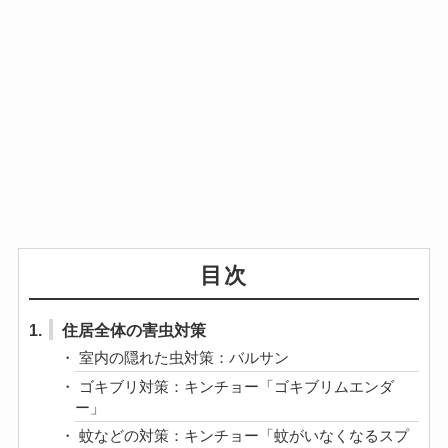
目次
1.
住居全体の害虫対策
室内の隠れた虫対策：バルサン
ゴキブリ対策：キンチョー「ゴキブリムエンダ
ー」
蚊などの対策：キンチョー「蚊がいなくなるスプ