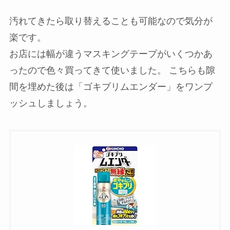
汚れてきたら取り替えることも可能なので気分が
楽です。
お店には幅が違うマスキングテープがいくつかあ
ったので色々買ってきて使いました。 こちらも隙
間を埋めた後は「ゴキブリムエンダー」をワンプ
ッシュしましょう。