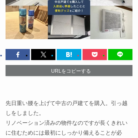
URLをコピーする
先日重い腰を上げて中古の戸建てを購入。引っ越
しをしました。
リノベーション済みの物件なのですが長くきれい
に住むためには最初にしっかり備えることが必