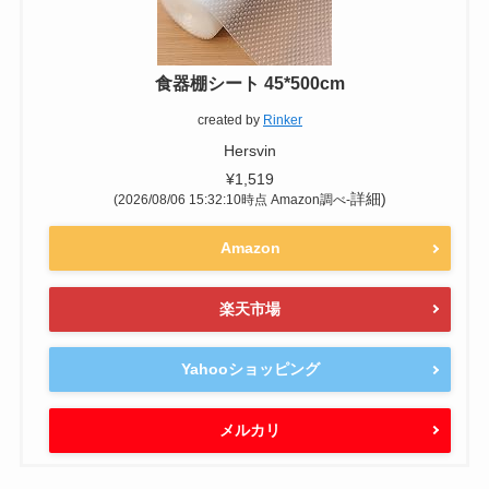
食器棚シート 45*500cm
created by
Rinker
Hersvin
¥1,519
詳細)
(2026/08/06 15:32:10時点 Amazon調べ-
Amazon
楽天市場
Yahooショッピング
メルカリ