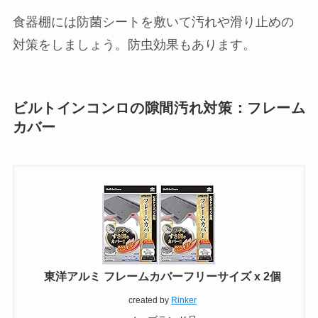
食器棚には防菌シートを敷いて汚れや滑り止めの
対策をしましょう。防虫効果もあります。
ビルトインコンロの隙間汚れ対策：フレーム
カバー
東洋アルミ フレームカバーフリーサイズ x 2個
created by
Rinker