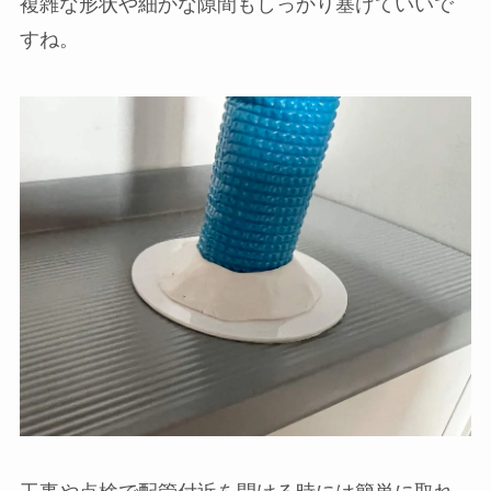
複雑な形状や細かな隙間もしっかり塞げていいで
すね。