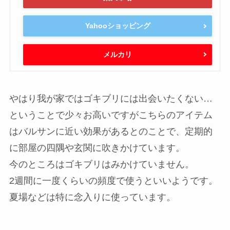
Yahooショッピング
メルカリ
やはり我が家ではゴキブリには出会いたくない…
ということで少々お高いですがこちらのアイテム
はバルサンに近い効果があるとのことで、定期的
に部屋の四隅や玄関に吹きかけています。
今のところはゴキブリはみかけていません。
2週間に一度くらいの頻度で使うといいようです。
夏場などは特に念入りに使っています。