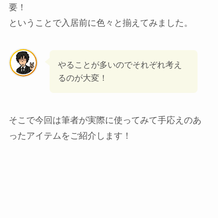
要！
ということで入居前に色々と揃えてみました。
やることが多いのでそれぞれ考え
るのが大変！
そこで今回は筆者が実際に使ってみて手応えのあ
ったアイテムをご紹介します！