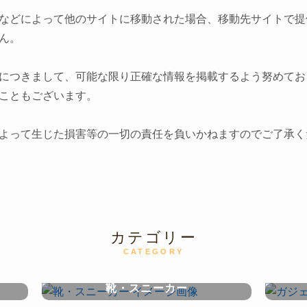
などによって他のサイトに移動された場合、移動先サイトで提
ん。
につきまして、可能な限り正確な情報を掲載するよう努めてお
こともございます。
よって生じた損害等の一切の責任を負いかねますのでご了承く
カテゴリー
CATEGORY
靴・スニーカー
shoes