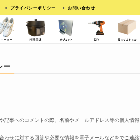
プライバシーポリシー
お問い合わせ
シー
や記事へのコメントの際、名前やメールアドレス等の個人情報
合わせに対する回答や必要な情報を電子メールなどをでご連絡