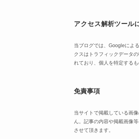
アクセス解析ツール
当ブログでは、Googleによ
クスはトラフィックデータの
れており、個人を特定するも
免責事項
当サイトで掲載している画像
ん。記事の内容や掲載画像等
させて頂きます。