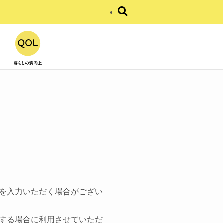
を入力いただく場合がござい
する場合に利用させていただ