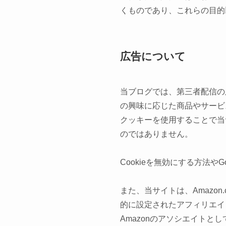
くものであり、これらの目的
広告について
当ブログでは、第三者配信の広
の興味に応じた商品やサービ
クッキーを使用することで当
のではありません。
Cookieを無効にする方法やG
また、当サイトは、Amazo
的に設定されたアフィリエイ
Amazonのアソシエイトと