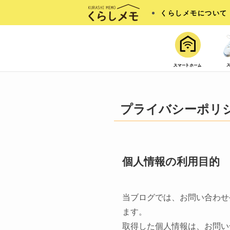
くらしメモについて
プライバシーポリ
個人情報の利用目的
当ブログでは、お問い合わせ
ます。
取得した個人情報は、お問い