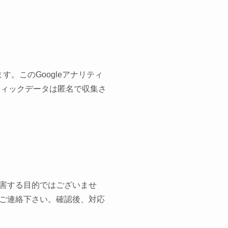
す。このGoogleアナリティ
フィックデータは匿名で収集さ
害する目的ではございませ
ご連絡下さい。確認後、対応