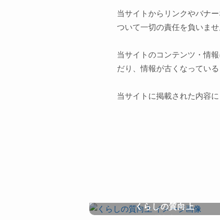
当サイトからリンクやバナー
ついて一切の責任を負いませ
当サイトのコンテンツ・情報
だり、情報が古くなっている
当サイトに掲載された内容に
くらしの質向上
lifehack