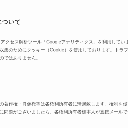
について
るアクセス解析ツール「Googleアナリティクス」を利用していま
収集のためにクッキー（Cookie）を使用しております。トラ
のではありません。
の著作権・肖像権等は各権利所有者に帰属致します。権利を侵
に問題がございましたら、各権利所有者様本人が直接メールで