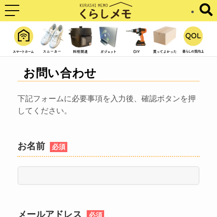
お問い合わせ
下記フォームに必要事項を入力後、確認ボタンを押
してください。
お名前
必須
メールアドレス
必須