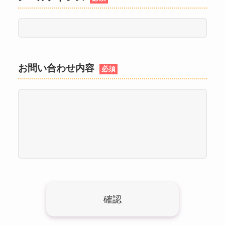
お問い合わせ内容
必須