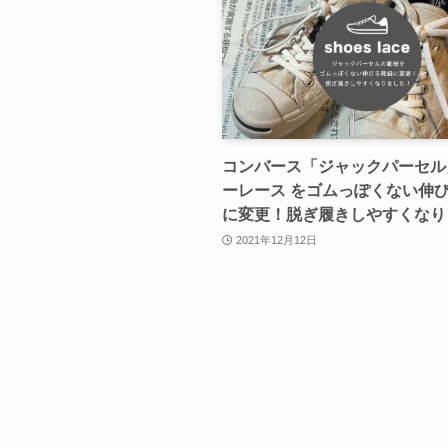
コンバース「ジャックパーセル
ーレース をゴムっぽくない伸
に変更！脱ぎ履きしやすくなり
2021年12月12日