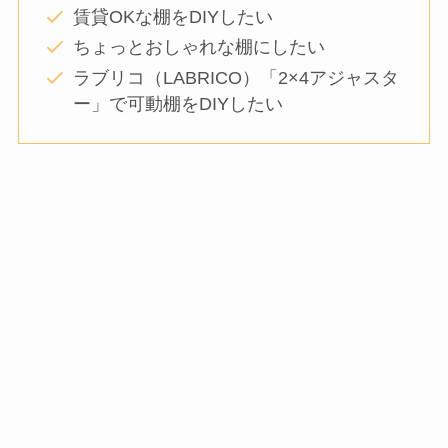
賃貸OKな棚をDIYしたい
ちょっとおしゃれな棚にしたい
ラブリコ（LABRICO）「2×4アジャスタ
ー」で可動棚をDIYしたい