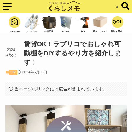
賃貸OK！ラブリコでおしゃれ可
2024
動棚をDIYするやり方を紹介しま
6/30
す！
2024年6月30日
DIY
当ページのリンクには広告が含まれています。