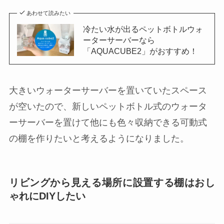
あわせて読みたい
冷たい水が出るペットボトルウォ
ーターサーバーなら
「AQUACUBE2」がおすすめ！
大きいウォーターサーバーを置いていたスペース
が空いたので、新しいペットボトル式のウォータ
ーサーバーを置けて他にも色々収納できる可動式
の棚を作りたいと考えるようになりました。
リビングから見える場所に設置する棚はおし
ゃれにDIYしたい