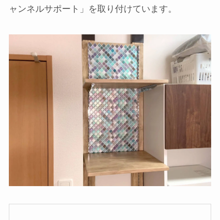
ャンネルサポート」を取り付けています。