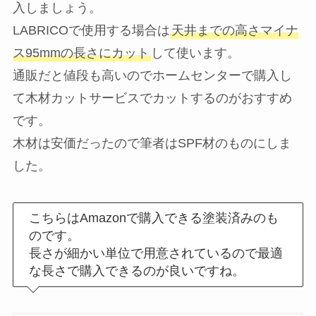
入しましょう。
LABRICOで使用する場合は
天井までの高さマイナ
ス95mmの長さにカット
して使います。
通販だと値段も高いのでホームセンターで購入し
て木材カットサービスでカットするのがおすすめ
です。
木材は安価だったので筆者はSPF材のものにしま
した。
こちらはAmazonで購入できる塗装済みのも
のです。
長さが細かい単位で用意されているので最適
な長さで購入できるのが良いですね。