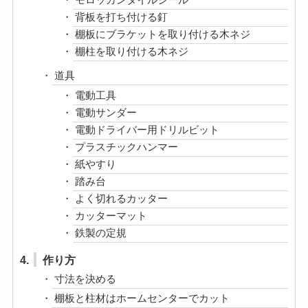
背板を打ち付ける釘
棚板にブラケットを取り付ける木ネジ
棚柱を取り付ける木ネジ
道具
電動工具
電動サンダー
電動ドライバー用ドリルビット
プラスチックハンマー
紙やすり
踏み台
よく切れるカッター
カッターマット
鉄製の定規
4.
作り方
寸法を決める
棚板と柱材はホームセンターでカット