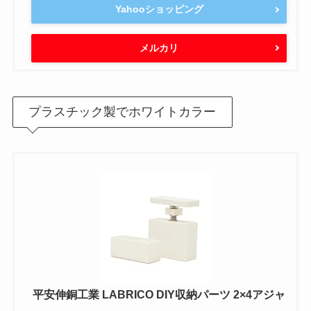
Yahooショッピング
メルカリ
プラスチック製でホワイトカラー
平安伸銅工業 LABRICO DIY収納パーツ 2×4アジャ