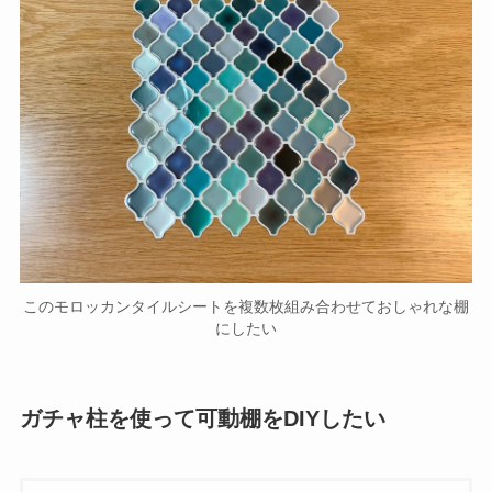
このモロッカンタイルシートを複数枚組み合わせておしゃれな棚
にしたい
ガチャ柱を使って可動棚をDIYしたい