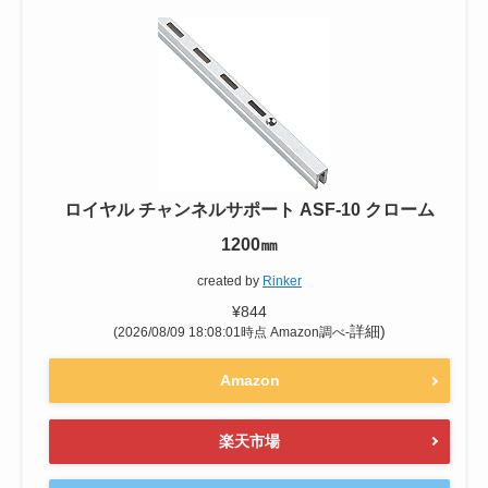
ロイヤル チャンネルサポート ASF-10 クローム
1200㎜
created by
Rinker
¥844
詳細)
(2026/08/09 18:08:01時点 Amazon調べ-
Amazon
楽天市場