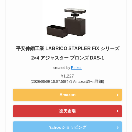
平安伸銅工業 LABRICO STAPLER FIX シリーズ
2×4 アジャスター ブロンズ DXS-1
created by
Rinker
¥1,227
詳細)
(2026/08/09 18:07:58時点 Amazon調べ-
Amazon
楽天市場
Yahooショッピング