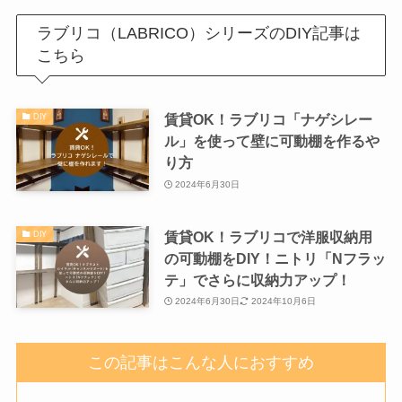
ラブリコ（LABRICO）シリーズのDIY記事は
こちら
賃貸OK！ラブリコ「ナゲシレー
DIY
ル」を使って壁に可動棚を作るや
り方
2024年6月30日
賃貸OK！ラブリコで洋服収納用
DIY
の可動棚をDIY！ニトリ「Nフラッ
テ」でさらに収納力アップ！
2024年6月30日
2024年10月6日
この記事はこんな人におすすめ