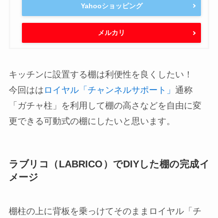
Yahooショッピング
メルカリ
キッチンに設置する棚は利便性を良くしたい！
今回はは
ロイヤル「チャンネルサポート」
通称
「ガチャ柱」を利用して棚の高さなどを自由に変
更できる可動式の棚にしたいと思います。
ラブリコ（LABRICO）でDIYした棚の完成イ
メージ
棚柱の上に背板を乗っけてそのままロイヤル「チ