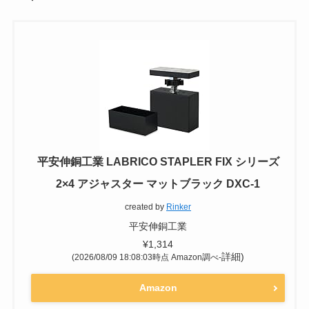
平安伸銅工業 LABRICO STAPLER FIX シリーズ
2×4 アジャスター マットブラック DXC-1
created by
Rinker
平安伸銅工業
¥1,314
詳細)
(2026/08/09 18:08:03時点 Amazon調べ-
Amazon