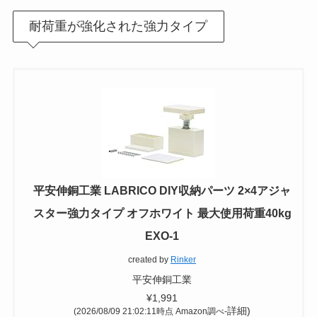
耐荷重が強化された強力タイプ
平安伸銅工業 LABRICO DIY収納パーツ 2×4アジャ
スター強力タイプ オフホワイト 最大使用荷重40kg
EXO-1
created by
Rinker
平安伸銅工業
¥1,991
詳細)
(2026/08/09 21:02:11時点 Amazon調べ-