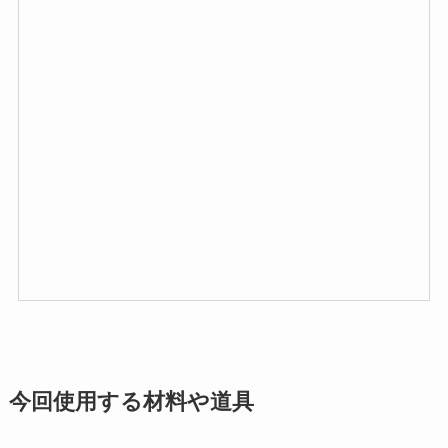
今回使用する材料や道具