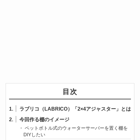
目次
1.
ラブリコ（LABRICO）「2×4アジャスター」とは
2.
今回作る棚のイメージ
ペットボトル式のウォーターサーバーを置く棚を
DIYしたい