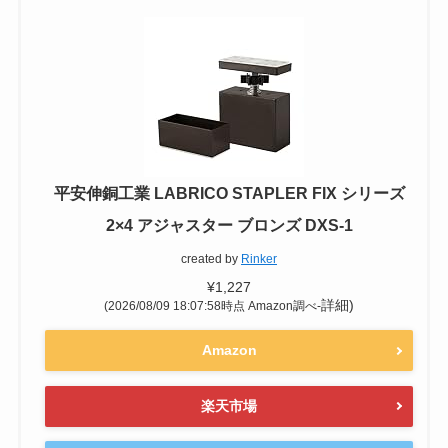
平安伸銅工業 LABRICO STAPLER FIX シリーズ
2×4 アジャスター ブロンズ DXS-1
created by
Rinker
¥1,227
詳細)
(2026/08/09 18:07:58時点 Amazon調べ-
Amazon
楽天市場