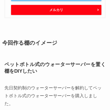
メルカリ
今回作る棚のイメージ
ペットボトル式のウォーターサーバーを置く
棚をDIYしたい
先日契約制のウォーターサーバーを解約してペッ
トボトル式のウォーターサーバーを購入しまし
た。