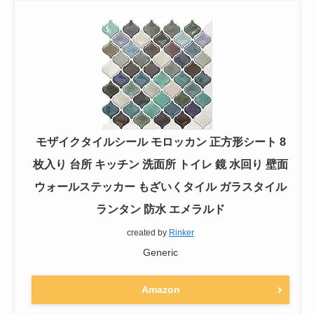
モザイクタイルシール モロッカン 正方形シート 8
枚入り 台所 キッチン 洗面所 トイレ 鏡 水回り 壁面
ウォールステッカー もざいくタイル ガラスタイル
ランタン 防水 エメラルド
created by
Rinker
Generic
Amazon