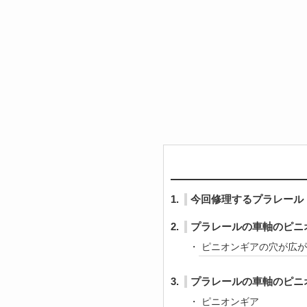
1.
今回修理するプラレール
2.
プラレールの車軸のピニ
ピニオンギアの穴が広が
3.
プラレールの車軸のピニ
ピニオンギア