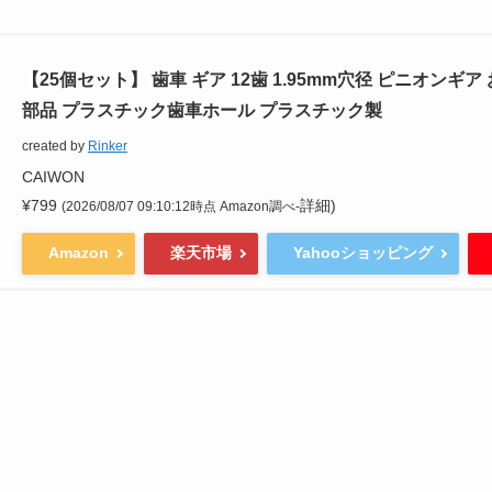
【25個セット】 歯車 ギア 12歯 1.95mm穴径 ピニオンギア
部品 プラスチック歯車ホール プラスチック製
created by
Rinker
CAIWON
¥799
詳細)
(2026/08/07 09:10:12時点 Amazon調べ-
Amazon
楽天市場
Yahooショッピング