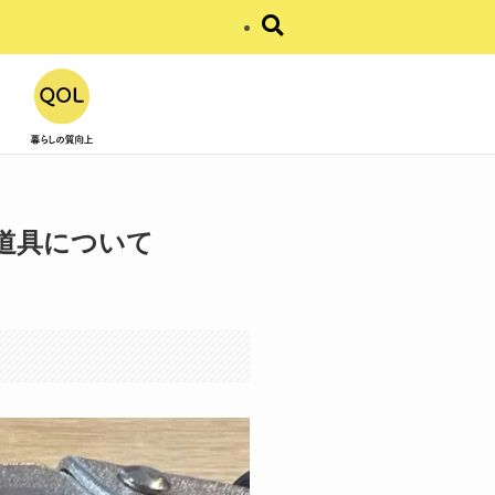
道具について