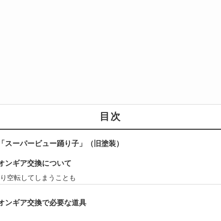
目次
「スーパービュー踊り子」（旧塗装）
オンギア交換について
り空転してしまうことも
オンギア交換で必要な道具