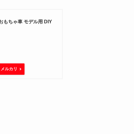
 おもちゃ車 モデル用 DIY
メルカリ