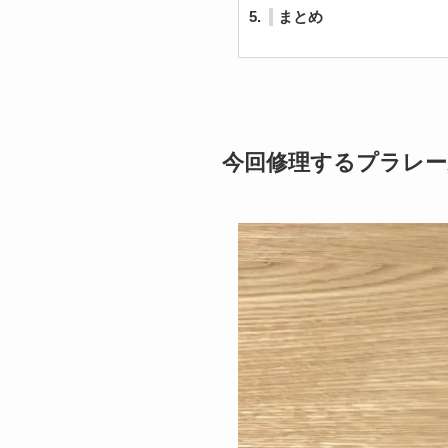
5.
まとめ
今回修理するプラレー