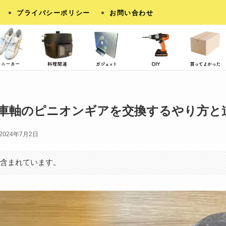
プライバシーポリシー
お問い合わせ
車軸のピニオンギアを交換するやり方と
2024年7月2日
が含まれています。