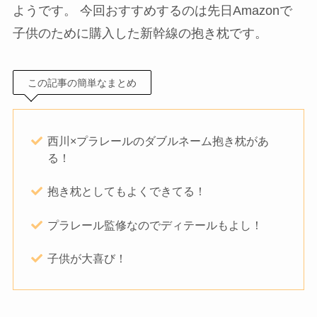
ようです。 今回おすすめするのは先日Amazonで
子供のために購入した新幹線の抱き枕です。
この記事の簡単なまとめ
西川×プラレールのダブルネーム抱き枕があ
る！
抱き枕としてもよくできてる！
プラレール監修なのでディテールもよし！
子供が大喜び！