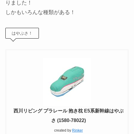
りました！
しかもいろんな種類がある！
はやぶさ！
西川リビング プラレール 抱き枕 E5系新幹線はやぶ
さ (1580-78022)
created by
Rinker