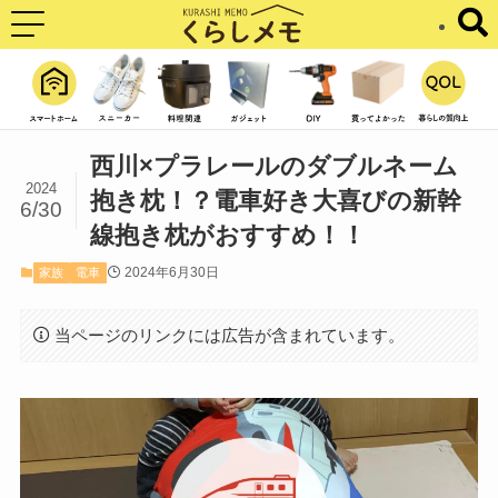
西川×プラレールのダブルネーム
2024
抱き枕！？電車好き大喜びの新幹
6/30
線抱き枕がおすすめ！！
2024年6月30日
家族
電車
当ページのリンクには広告が含まれています。