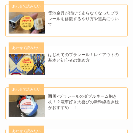
電池金具が錆びて走らなくなったプラ
レールを修復するやり方や道具につい
て
はじめてのプラレール！レイアウトの
基本と初心者の集め方
西川×プラレールのダブルネーム抱き
枕！？電車好き大喜びの新幹線抱き枕
がおすすめ！！