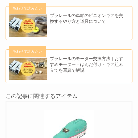
プラレールの車軸のピニオンギアを交
換するやり方と道具について
プラレールのモーター交換方法｜おす
すめモーター・はんだ付け・ギア組み
立てを写真で解説
この記事に関連するアイテム