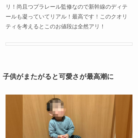
リ！尚且つプラレール監修なので新幹線のディテ
ールも凝っていてリアル！最高です！このクオリ
ティを考えるとこのお値段は全然アリ！
子供がまたがると可愛さが最高潮に