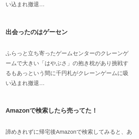
い込まれ撤退…
出会ったのはゲーセン
ふらっと立ち寄ったゲームセンターのクレーンゲ
ームで大きい「はやぶさ」の抱き枕があり挑戦す
るもあっという間に千円札がクレーンゲームに吸
い込まれ撤退…
Amazonで検索したら売ってた！
諦めきれずに帰宅後Amazonで検索してみると、あ