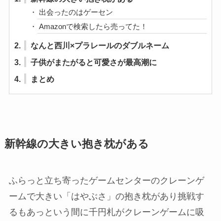
出会ったのはゲーセン
Amazonで検索したら売ってた！
2.
なんと西川×プラレールのダブルネーム
3.
子供がまたがると可愛さが最高潮に
4.
まとめ
新幹線の大きい抱き枕がある
ふらっと立ち寄ったゲームセンターのクレーンゲ
ームで大きい「はやぶさ」の抱き枕があり挑戦す
るもあっという間に千円札がクレーンゲームに吸