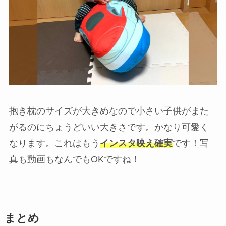
抱き枕のサイズが大きめなので小さい子供がまた
がるのにちょうどいい大きさです。かなり可愛く
なります。これはもう
インスタ映え確実
です！写
真も動画もなんでもOKですね！
まとめ