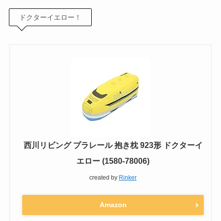
ドクターイエロー！
西川リビング プラレール 抱き枕 923形 ドクターイ
エロー (1580-78006)
created by
Rinker
Amazon