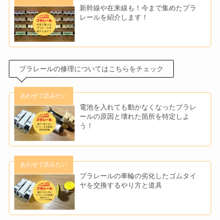
新幹線や在来線も！今まで集めたプラ
レールを紹介します！
プラレールの修理についてはこちらをチェック
電池を入れても動かなくなったプラレ
ールの原因と壊れた箇所を特定しよ
う！
プラレールの車輪の劣化したゴムタイ
ヤを交換するやり方と道具