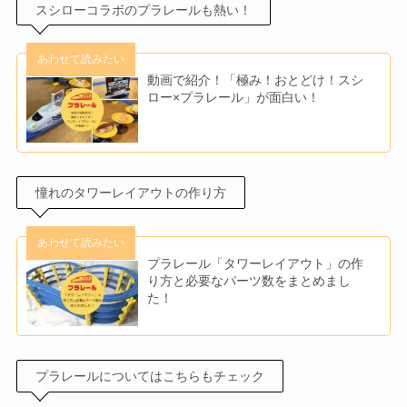
スシローコラボのプラレールも熱い！
動画で紹介！「極み！おとどけ！スシ
ロー×プラレール」が面白い！
憧れのタワーレイアウトの作り方
プラレール「タワーレイアウト」の作
り方と必要なパーツ数をまとめまし
た！
プラレールについてはこちらもチェック