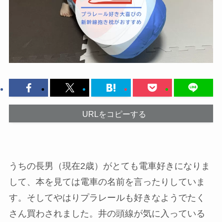
URLをコピーする
うちの長男（現在2歳）がとても電車好きになりま
して、本を見ては電車の名前を言ったりしていま
す。そしてやはりプラレールも好きなようでたく
さん買わされました。井の頭線が気に入っている