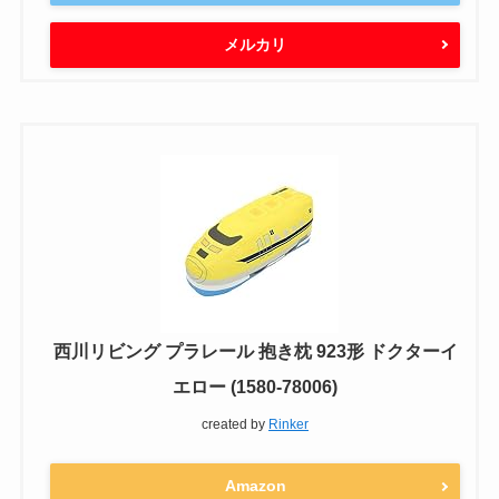
メルカリ
西川リビング プラレール 抱き枕 923形 ドクターイ
エロー (1580-78006)
created by
Rinker
Amazon