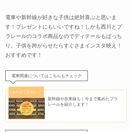
電車や新幹線が好きな子供は絶対喜ぶと思いま
す！プレゼントにもいいですね！しかも西川とプ
ラレールのコラボ商品なのでディテールもばっち
り。子供を跨がらせたらすぐさまインスタ映え！
おすすめです！
電車関連についてはこちらもチェック
新幹線や在来線も！今まで集めたプラ
レールを紹介します！