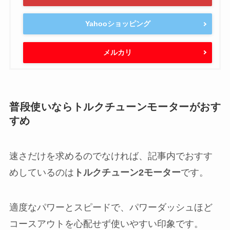
Yahooショッピング
メルカリ
普段使いならトルクチューンモーターがおす
すめ
速さだけを求めるのでなければ、記事内でおすす
めしているのは
トルクチューン2モーター
です。
適度なパワーとスピードで、パワーダッシュほど
コースアウトを心配せず使いやすい印象です。