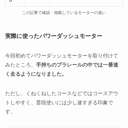
この記事で確認・掲載しているモーターの違い
実際に使ったパワーダッシュモーター
今回初めてパワーダッシュモーターを取り付けて
みたところ、
手持ちのプラレールの中では一番速
く走るようになりました。
ただし、くねくねしたコースなどではコースアウ
トしやすく、普段使いには少し速すぎる印象で
す。