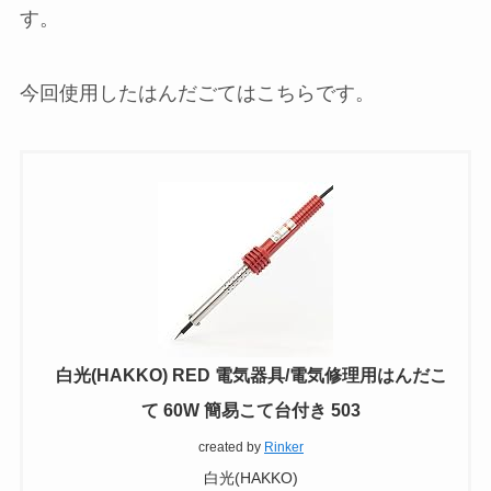
す。
今回使用したはんだごてはこちらです。
白光(HAKKO) RED 電気器具/電気修理用はんだこ
て 60W 簡易こて台付き 503
created by
Rinker
白光(HAKKO)