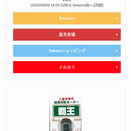
詳細)
(2026/08/09 16:05:52時点 Amazon調べ-
Amazon
楽天市場
Yahooショッピング
メルカリ