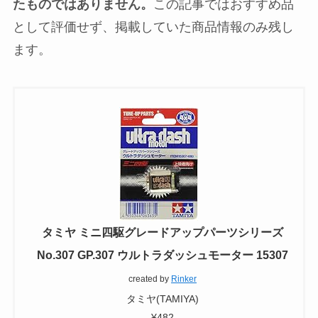
たものではありません。
この記事ではおすすめ品
として評価せず、掲載していた商品情報のみ残し
ます。
タミヤ ミニ四駆グレードアップパーツシリーズ
No.307 GP.307 ウルトラダッシュモーター 15307
created by
Rinker
タミヤ(TAMIYA)
¥482