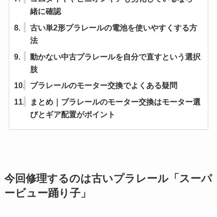
緒に確認
8.
古い単2形プラレールの電池を使いやすくする方
法
9.
動かない中古プラレールを自分で直すという選択
肢
10.
プラレールのモーター交換でよくある疑問
11.
まとめ｜プラレールのモーター交換はモーター選
びとギア配置がポイント
今回修理するのは古いプラレール「スーパ
ービュー踊り子」