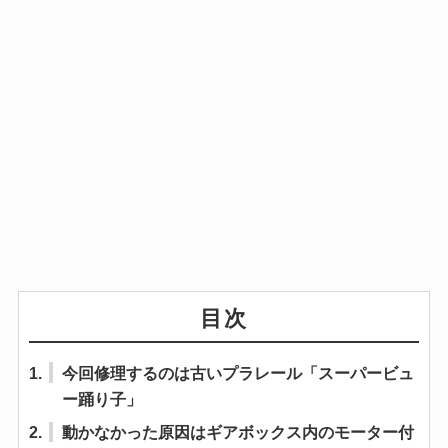
目次
1.
今回修理するのは古いプラレール「スーパービュ
ー踊り子」
2.
動かなかった原因はギアボックス内のモーター付