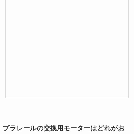
プラレールの交換用モーターはどれがお