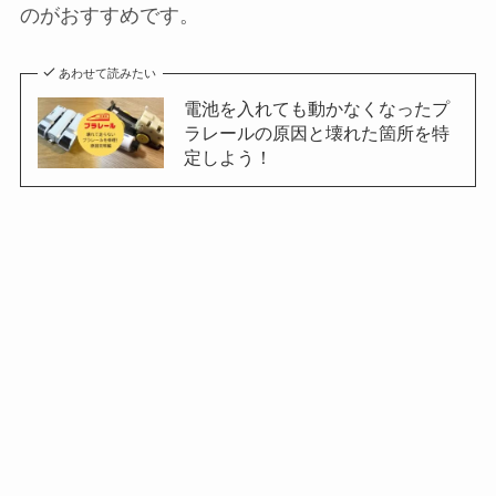
のがおすすめです。
あわせて読みたい
電池を入れても動かなくなったプ
ラレールの原因と壊れた箇所を特
定しよう！