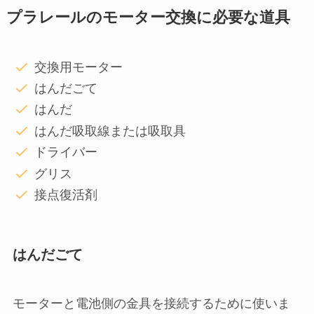
プラレールのモーター交換に必要な道具
交換用モーター
はんだごて
はんだ
はんだ吸取線または吸取具
ドライバー
グリス
接点復活剤
はんだごて
モーターと電池側の金具を接続するために使いま