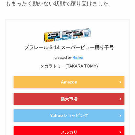
もまったく動かない状態で譲り受けました。
プラレール S-14 スーパービュー踊り子号
created by
Rinker
タカラトミー(TAKARA TOMY)
Amazon
楽天市場
Yahooショッピング
メルカリ