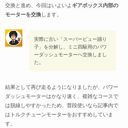
交換と進め、今回はいよいよ
ギアボックス内部の
モーターを交換
します。
実際に古い「スーパービュー踊り
子」を分解し、ミニ四駆用のパワ
ーダッシュモーターへ交換しまし
た。
結果として再び走るようになりましたが、パワー
ダッシュモーターはかなり速く、複雑なコースで
は脱線しやすかったため、普段使いなら記事内で
はトルクチューンモーターをおすすめしていま
す。