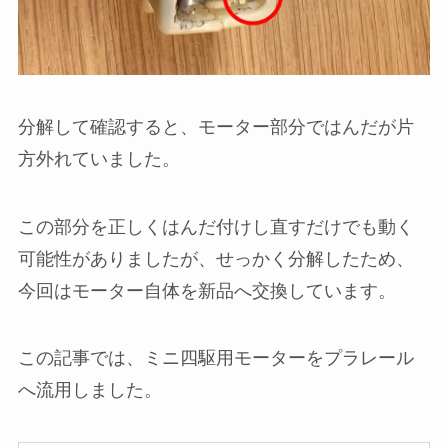
分解して確認すると、モーター部分ではんだが片
方外れていました。
この部分を正しくはんだ付けし直すだけでも動く
可能性がありましたが、せっかく分解したため、
今回はモーター自体を新品へ交換しています。
この記事では、ミニ四駆用モーターをプラレール
へ流用しました。