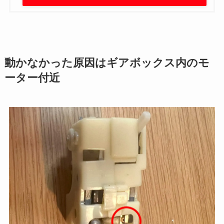
動かなかった原因はギアボックス内のモ
ーター付近