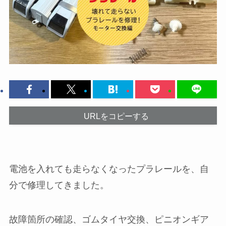
URLをコピーする
電池を入れても走らなくなったプラレールを、自
分で修理してきました。
故障箇所の確認、ゴムタイヤ交換、ピニオンギア