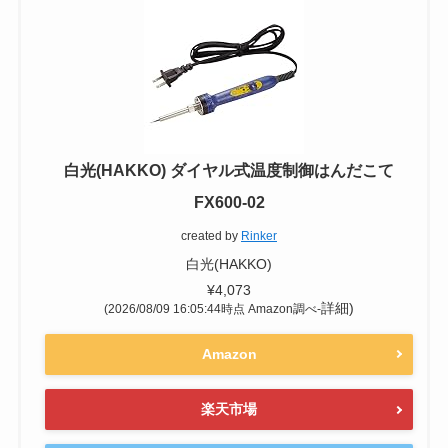
白光(HAKKO) ダイヤル式温度制御はんだこて
FX600-02
created by
Rinker
白光(HAKKO)
¥4,073
詳細)
(2026/08/09 16:05:44時点 Amazon調べ-
Amazon
楽天市場