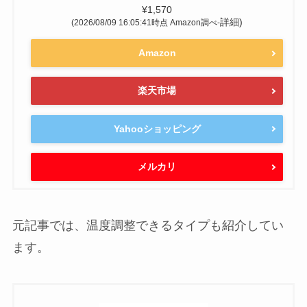
¥1,570
詳細)
(2026/08/09 16:05:41時点 Amazon調べ-
Amazon
楽天市場
Yahooショッピング
メルカリ
元記事では、温度調整できるタイプも紹介してい
ます。