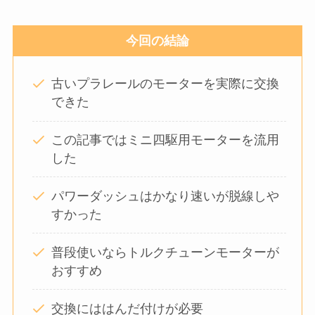
今回の結論
古いプラレールのモーターを実際に交換
できた
この記事ではミニ四駆用モーターを流用
した
パワーダッシュはかなり速いが脱線しや
すかった
普段使いならトルクチューンモーターが
おすすめ
交換にははんだ付けが必要