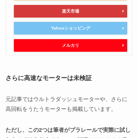
楽天市場
Yahooショッピング
メルカリ
さらに高速なモーターは未検証
元記事ではウルトラダッシュモーターや、さらに
高回転をうたうモーターも掲載しています。
ただし、この2つは筆者がプラレールで実際に試し