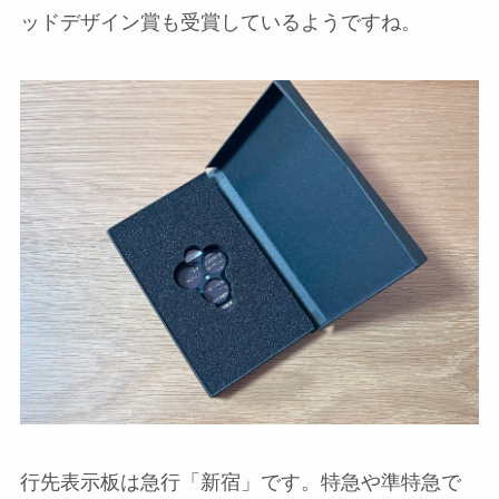
ッドデザイン賞も受賞しているようですね。
行先表示板は急行「新宿」です。特急や準特急で