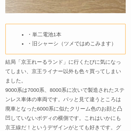
・単二電池1本
・旧シャーシ（ツメではめこみます）
結局「京王れーるランド」に行くたびに気になっ
てしまい、京王ライナー以外も色々買ってしまい
ました。
9000系は7000系、8000系に次いで製造されたステ
ンレス車体の車両です。パッと見て違うところは
廃車となった6000系に似たクリーム色のお顔と凸
凹していないボディの横側です。これはいかにも
京王線だ！というデザインがとても好きです。グ