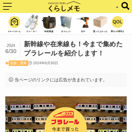
新幹線や在来線も！今まで集めた
2024
6/30
プラレールを紹介します！
2024年6月30日
家族
電車
当ページのリンクには広告が含まれています。