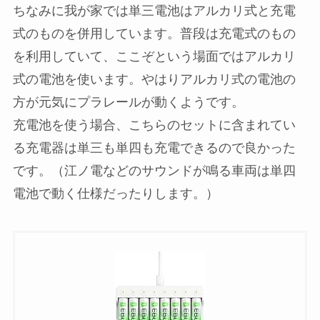
ちなみに我が家では単三電池はアルカリ式と充電
式のものを併用しています。普段は充電式のもの
を利用していて、ここぞという場面ではアルカリ
式の電池を使います。やはりアルカリ式の電池の
方が元気にプラレールが動くようです。
充電池を使う場合、こちらのセットに含まれてい
る充電器は単三も単四も充電できるので良かった
です。（江ノ電などのサウンドが鳴る車両は単四
電池で動く仕様だったりします。）