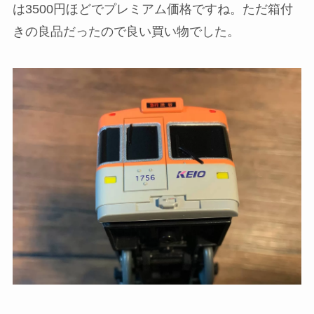
は3500円ほどでプレミアム価格ですね。ただ箱付
きの良品だったので良い買い物でした。