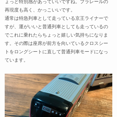
ょっと特別感があっていいですね。プラレールの
再現度も高く、かっこいいです。
通常は特急列車として走っている京王ライナーで
すが、運がいいと普通列車としても走っているの
でこれに乗れたらちょっと嬉しい気持ちになりま
す。その際は座席が前方を向いているクロスシー
トをロングシートに直して普通列車モードになっ
ています。