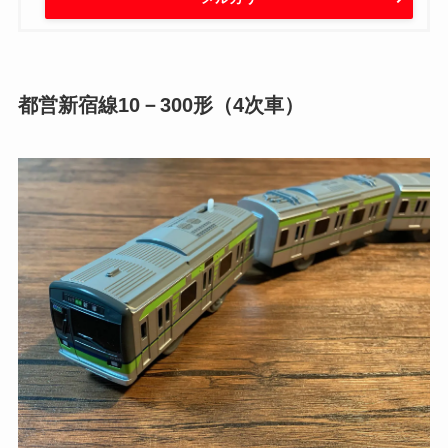
都営新宿線10－300形（4次車）