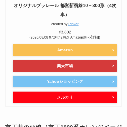
オリジナルプラレール 都営新宿線10－300形（4次
車）
created by
Rinker
¥3,802
詳細)
(2026/08/08 07:04:42時点 Amazon調べ-
Amazon
楽天市場
Yahooショッピング
メルカリ