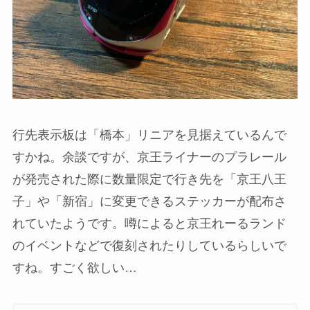
行先表示板は「橋本」リニアを見据えているんで
すかね。余談ですが、京王ライナーのプラレール
が発売された際に数量限定で行き先を「京王八王
子」や「新宿」に変更できるステッカーが配布さ
れていたようです。噂によると京王れーるランド
のイベントなどで復刻されたりしているらしいで
すね。すごく欲しい…