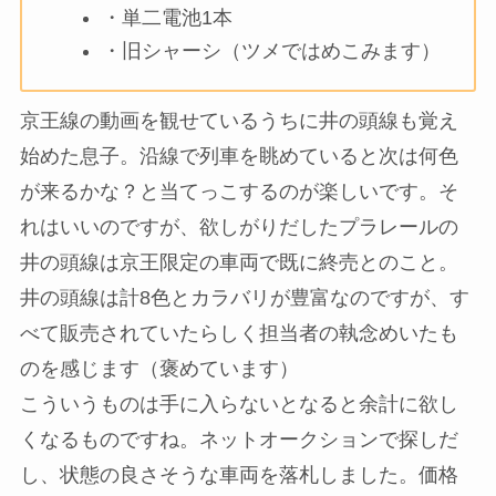
・単二電池1本
・旧シャーシ（ツメではめこみます）
京王線の動画を観せているうちに井の頭線も覚え
始めた息子。沿線で列車を眺めていると次は何色
が来るかな？と当てっこするのが楽しいです。そ
れはいいのですが、欲しがりだしたプラレールの
井の頭線は京王限定の車両で既に終売とのこと。
井の頭線は計8色とカラバリが豊富なのですが、す
べて販売されていたらしく担当者の執念めいたも
のを感じます（褒めています）
こういうものは手に入らないとなると余計に欲し
くなるものですね。ネットオークションで探しだ
し、状態の良さそうな車両を落札しました。価格