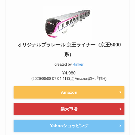
オリジナルプラレール 京王ライナー（京王5000
系）
created by
Rinker
¥4,980
詳細)
(2026/08/08 07:04:41時点 Amazon調べ-
Amazon
楽天市場
Yahooショッピング