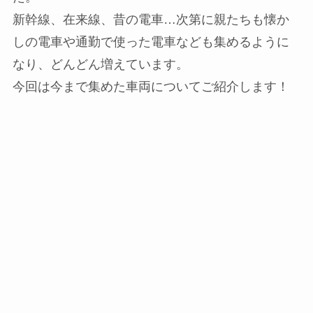
新幹線、在来線、昔の電車…次第に親たちも懐か
しの電車や通勤で使った電車なども集めるように
なり、どんどん増えています。
今回は今まで集めた車両についてご紹介します！