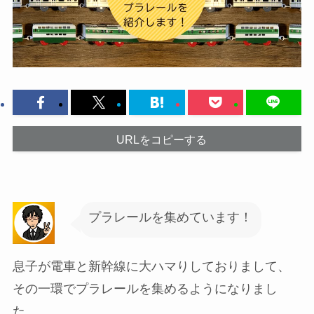
URLをコピーする
プラレールを集めています！
息子が電車と新幹線に大ハマりしておりまして、
その一環でプラレールを集めるようになりまし
た。