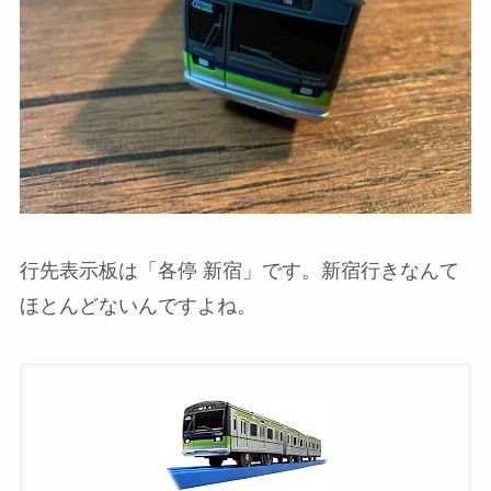
行先表示板は「各停 新宿」です。新宿行きなんて
ほとんどないんですよね。