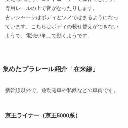
専用レールの上で音がなったりします。
古いシャーシはボディとツメではまるようになっ
ています。こちらはボディの載せ替えができない
ようで、電池が単二で動くようです。
集めたプラレール紹介「在来線」
新幹線以外で、通勤電車や私鉄などの車両です。
京王ライナー（京王5000系）