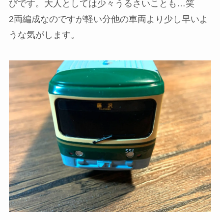
びです。大人としては少々うるさいことも…笑
2両編成なのですが軽い分他の車両より少し早いよ
うな気がします。