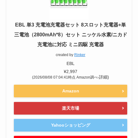
EBL 単3 充電池充電器セット 8スロット充電器+単
三電池（2800mAh*8）セット ニッケル水素/ニカド
充電池に対応 ミニ四駆 充電器
created by
Rinker
EBL
¥2,997
詳細)
(2026/08/08 07:04:41時点 Amazon調べ-
Amazon
楽天市場
Yahooショッピング