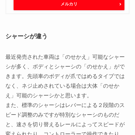
メルカリ
シャーシが違う
最近発売された車両は「のせかえ」可能なシャー
シが多く、ボディとシャーシの「のせかえ」がで
きます。先頭車のボディが爪ではめるタイプでは
なく、ネジ止めされている場合は大体「のせか
え」可能のシャーシかと思います。
また、標準のシャーシはレバーによる２段階のス
ピード調整のみですが特別なシャーシのものだ
と、速さを切り替えるレールによってスピードが
変えられたり、コントローラーで操作できたり、