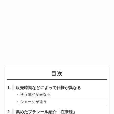
目次
1.
販売時期などによって仕様が異なる
使う電池が異なる
シャーシが違う
2.
集めたプラレール紹介「在来線」