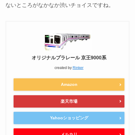
ないところがなかなか渋いチョイスですね。
オリジナルプラレール 京王9000系
created by
Rinker
Amazon
楽天市場
Yahooショッピング
メルカリ