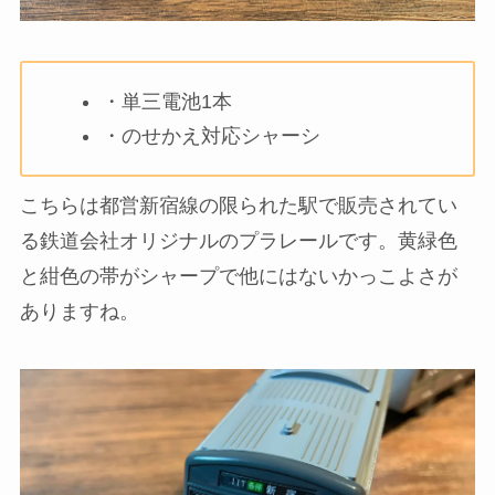
・単三電池1本
・のせかえ対応シャーシ
こちらは都営新宿線の限られた駅で販売されてい
る鉄道会社オリジナルのプラレールです。黄緑色
と紺色の帯がシャープで他にはないかっこよさが
ありますね。