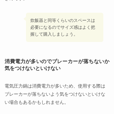
炊飯器と同等くらいのスペースは
必要になるのでサイズ感はよく把
握して購入しましょう。
消費電力が多いのでブレーカーが落ちないか
気をつけないといけない
電気圧力鍋は消費電力が多いため、使用する際は
ブレーカーが落ちないよう気をつけないといけな
い場合もあるかもしれません。