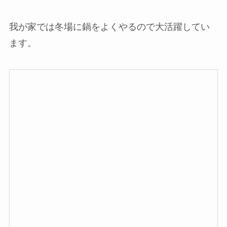
我が家では冬場に鍋をよくやるので大活躍してい
ます。