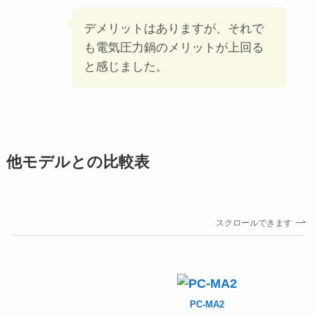
デメリットはありますが、それで
も電気圧力鍋のメリットが上回る
と感じました。
他モデルとの比較表
スクロールできます
PC-MA2