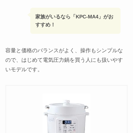
家族がいるなら「KPC-MA4」がお
すすめ！
容量と価格のバランスがよく、操作もシンプルな
ので、はじめて電気圧力鍋を買う人にも扱いやす
いモデルです。