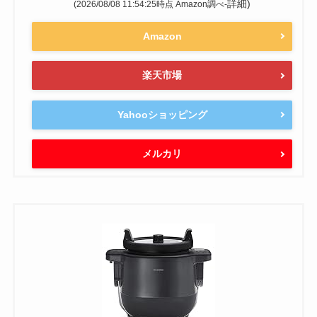
詳細)
(2026/08/08 11:54:25時点 Amazon調べ-
Amazon
楽天市場
Yahooショッピング
メルカリ