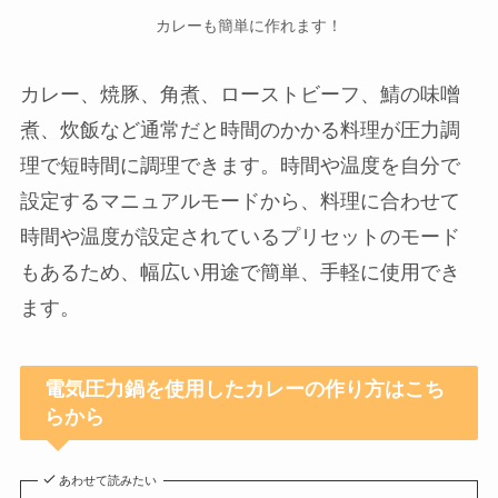
カレーも簡単に作れます！
カレー、焼豚、角煮、ローストビーフ、鯖の味噌
煮、炊飯など通常だと時間のかかる料理が圧力調
理で短時間に調理できます。時間や温度を自分で
設定するマニュアルモードから、料理に合わせて
時間や温度が設定されているプリセットのモード
もあるため、幅広い用途で簡単、手軽に使用でき
ます。
電気圧力鍋を使用したカレーの作り方はこち
らから
あわせて読みたい