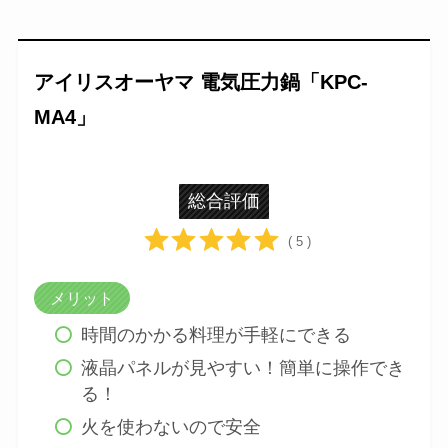
アイリスオーヤマ 電気圧力鍋「KPC-
MA4」
総合評価
( 5 )
メリット
時間のかかる料理が手軽にできる
液晶パネルが見やすい！簡単に操作でき
る！
火を使わないので安全