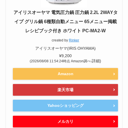
アイリスオーヤマ 電気圧力鍋 圧力鍋 2.2L 2WAYタ
イプ グリル鍋 6種類自動メニュー 65メニュー掲載
レシピブック付き ホワイト PC-MA2-W
created by
Rinker
アイリスオーヤマ(IRIS OHYAMA)
¥9,200
詳細)
(2026/08/08 11:54:24時点 Amazon調べ-
Amazon
楽天市場
Yahooショッピング
メルカリ