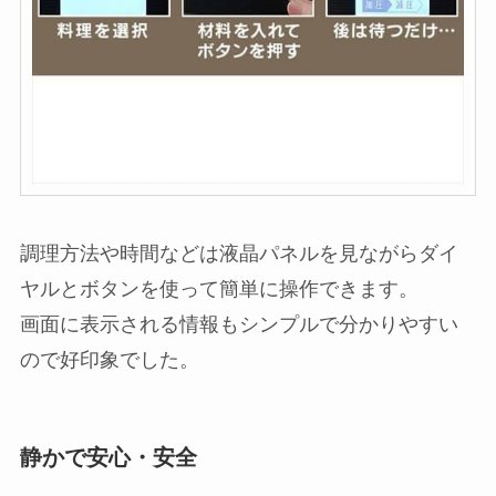
調理方法や時間などは液晶パネルを見ながらダイ
ヤルとボタンを使って簡単に操作できます。
画面に表示される情報もシンプルで分かりやすい
ので好印象でした。
静かで安心・安全