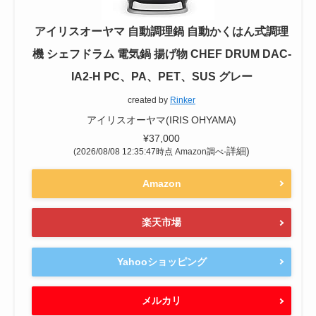
アイリスオーヤマ 自動調理鍋 自動かくはん式調理
機 シェフドラム 電気鍋 揚げ物 CHEF DRUM DAC-
IA2-H PC、PA、PET、SUS グレー
created by
Rinker
アイリスオーヤマ(IRIS OHYAMA)
¥37,000
詳細)
(2026/08/08 12:35:47時点 Amazon調べ-
Amazon
楽天市場
Yahooショッピング
メルカリ