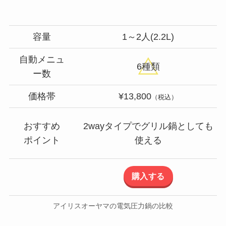
容量
1～2人(2.2L)
自動メニュ
6種類
ー数
価格帯
¥13,800
（税込）
おすすめ
2wayタイプでグリル鍋としても
ポイント
使える
購入する
アイリスオーヤマの電気圧力鍋の比較