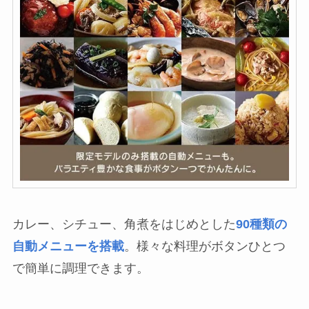
カレー、シチュー、角煮をはじめとした
90種類の
自動メニューを搭載
。様々な料理がボタンひとつ
で簡単に調理できます。