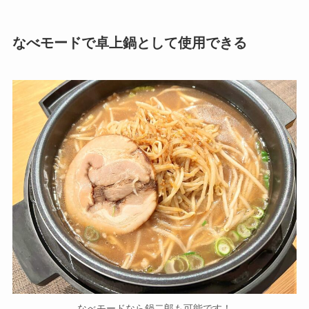
なべモードで卓上鍋として使用できる
なべモードなら鍋二郎も可能です！