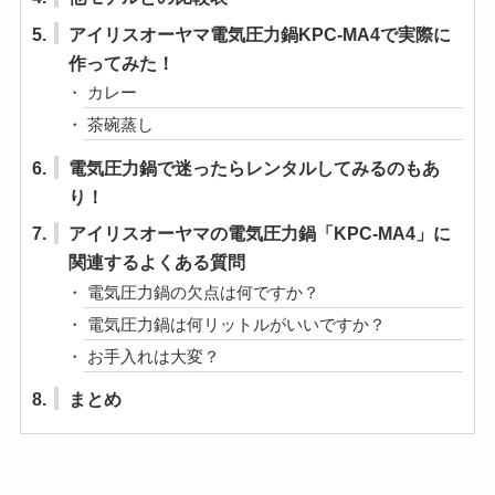
5.
アイリスオーヤマ電気圧力鍋KPC-MA4で実際に
作ってみた！
カレー
茶碗蒸し
6.
電気圧力鍋で迷ったらレンタルしてみるのもあ
り！
7.
アイリスオーヤマの電気圧力鍋「KPC-MA4」に
関連するよくある質問
電気圧力鍋の欠点は何ですか？
電気圧力鍋は何リットルがいいですか？
お手入れは大変？
8.
まとめ