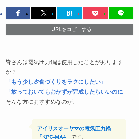
URLをコピーする
皆さんは電気圧力鍋は使用したことがあります
か？
「もう少し夕食づくりをラクにしたい」
「放っておいてもおかずが完成したらいいのに」
そんな方におすすめなのが、
アイリスオーヤマの電気圧力鍋
「KPC-MA4」
です。