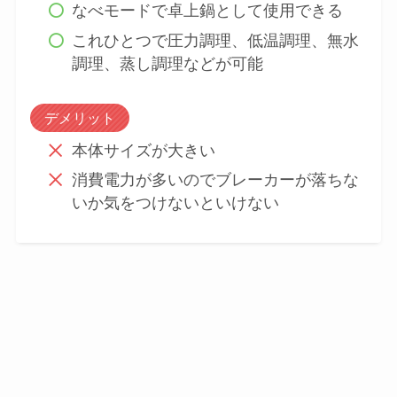
なべモードで卓上鍋として使用できる
これひとつで圧力調理、低温調理、無水
調理、蒸し調理などが可能
デメリット
本体サイズが大きい
消費電力が多いのでブレーカーが落ちな
いか気をつけないといけない