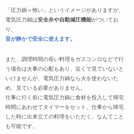
「圧力鍋＝怖い」というイメージがありますが、
電気圧力鍋は
安全弁や自動減圧機能
がついてお
り、
音が静かで安全に使えます。
また、調理時間の長い料理をガスコンロなどで行
う場合は火事の心配もあり、近くで見ていないと
いけませんが、電気圧力鍋なら火を使わないた
め、見ている必要がありません。
仕事に行く前に電気圧力鍋に食材を投入して帰宅
時間にあわせてタイマーをセット。仕事から帰宅
した時に出来立ての料理をいただく。なんてこと
も可能です。