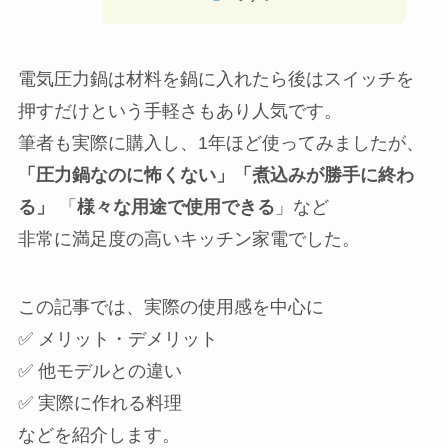
電気圧力鍋は材料を鍋に入れたら後はスイッチを
押すだけという手軽さもあり人気です。
筆者も実際に購入し、1年ほど使ってみましたが、
「圧力鍋なのに怖くない」「煮込みが勝手に終わ
る」
「
様々な用途で使用できる
」など
非常に満足度の高いキッチン家電でした。
この記事では、実際の使用感を中心に
✅ メリット・デメリット
✅ 他モデルとの違い
✅ 実際に作れる料理
などを紹介します。