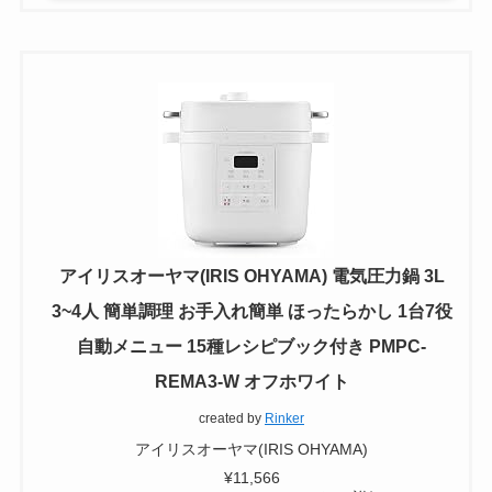
アイリスオーヤマ(IRIS OHYAMA) 電気圧力鍋 3L
3~4人 簡単調理 お手入れ簡単 ほったらかし 1台7役
自動メニュー 15種レシピブック付き PMPC-
REMA3-W オフホワイト
created by
Rinker
アイリスオーヤマ(IRIS OHYAMA)
¥11,566