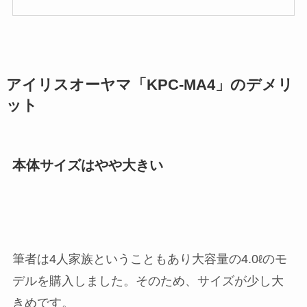
アイリスオーヤマ「KPC-MA4」のデメリ
ット
本体サイズはやや大きい
筆者は4人家族ということもあり大容量の4.0ℓのモ
デルを購入しました。そのため、サイズが少し大
きめです。