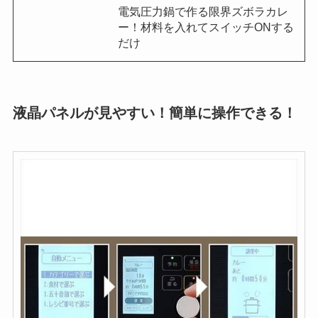
電気圧力鍋で作る限界ズボラカレ
ー！材料を入れてスイッチONする
だけ
液晶パネルが見やすい！簡単に操作できる
！