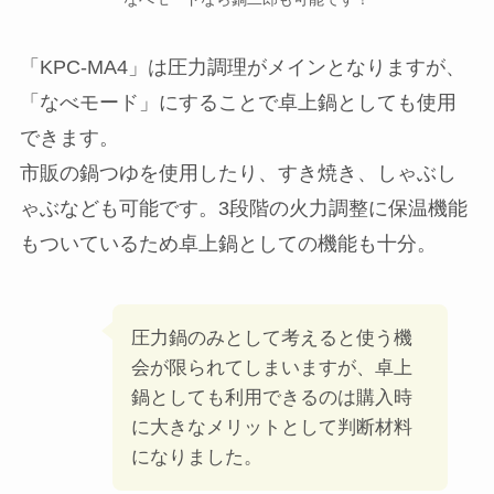
「KPC-MA4」は圧力調理がメインとなりますが、
「なべモード」にすることで卓上鍋としても使用
できます。
市販の鍋つゆを使用したり、すき焼き、しゃぶし
ゃぶなども可能です。3段階の火力調整に保温機能
もついているため卓上鍋としての機能も十分。
圧力鍋のみとして考えると使う機
会が限られてしまいますが、卓上
鍋としても利用できるのは購入時
に大きなメリットとして判断材料
になりました。