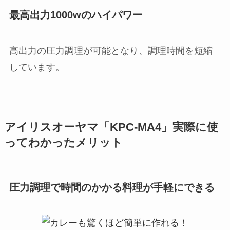
最高出力1000wのハイパワー
高出力の圧力調理が可能となり、調理時間を短縮
しています。
アイリスオーヤマ「KPC-MA4」
実際に使
ってわかったメリット
圧力調理で
時間のかかる料理が手軽にできる