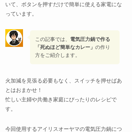
いて、ボタンを押すだけで簡単に使える家電にな
っています。
この記事では、
電気圧力鍋で作る
「死ぬほど簡単なカレー」
の作り
方をご紹介します。
火加減を見張る必要もなく、スイッチを押せばあ
とはおまかせ！
忙しい主婦や共働き家庭にぴったりのレシピで
す。
今回使用するアイリスオーヤマの電気圧力鍋につ