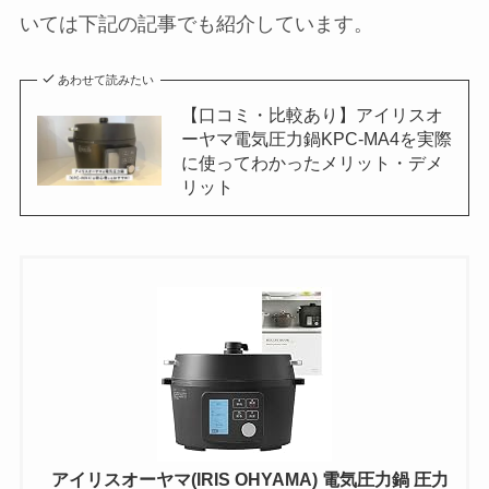
いては下記の記事でも紹介しています。
あわせて読みたい
【口コミ・比較あり】アイリスオ
ーヤマ電気圧力鍋KPC-MA4を実際
に使ってわかったメリット・デメ
リット
アイリスオーヤマ(IRIS OHYAMA) 電気圧力鍋 圧力