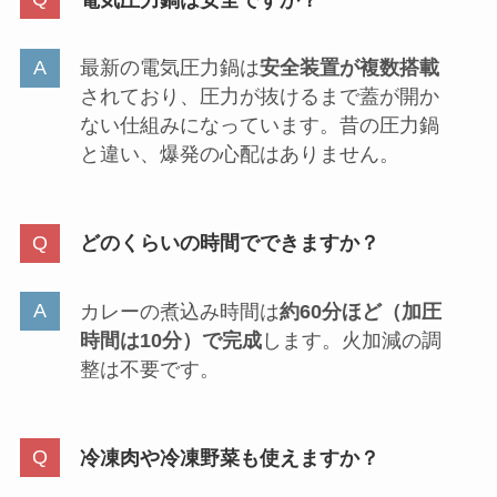
Amazon
楽天市場
Yahooショッピング
メルカリ