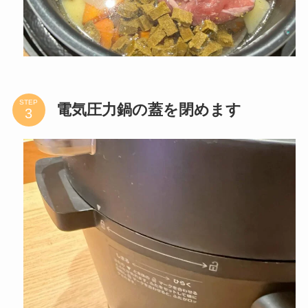
野菜・肉・水をすべて電気圧力鍋に投入します。
今回は冷凍されたままの豚肉の切り落としをその
まま鍋に入れましたが、圧力調理した後に固まっ
てしまうのである程度解凍してほぐしてから鍋に
入れるのがいいと思います。