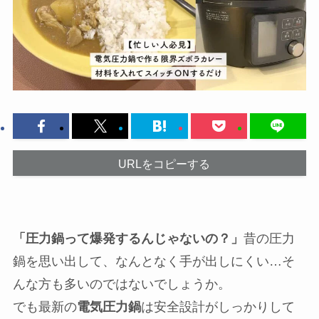
URLをコピーする
「圧力鍋って爆発するんじゃないの？」
昔の圧力
鍋を思い出して、なんとなく手が出しにくい…そ
んな方も多いのではないでしょうか。
でも最新の
電気圧力鍋
は安全設計がしっかりして