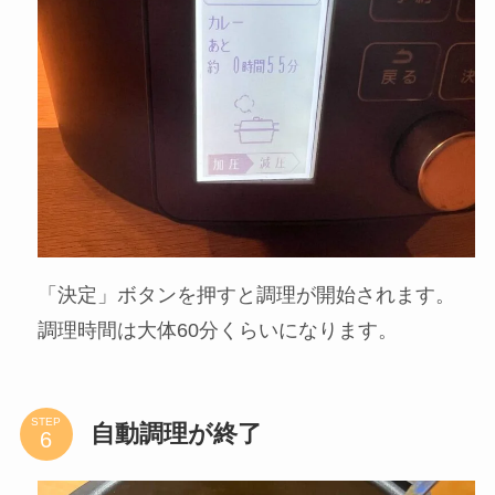
STEP
「決定」ボタンで調理開始