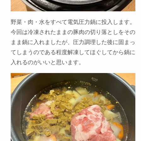
STEP
材料を鍋に入れる