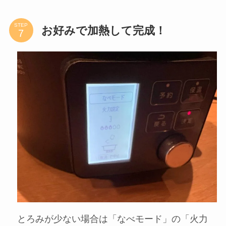
時間が経ったら自動調理は終了です。圧力ピンが
下がっていることを確認したら「取消」ボタンを
押して蓋を外します。蓋を外したら木ベラなどを