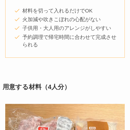
材料を切って入れるだけでOK
火加減や吹きこぼれの心配がない
子供用・大人用のアレンジがしやすい
予約調理で帰宅時間に合わせて完成させ
られる