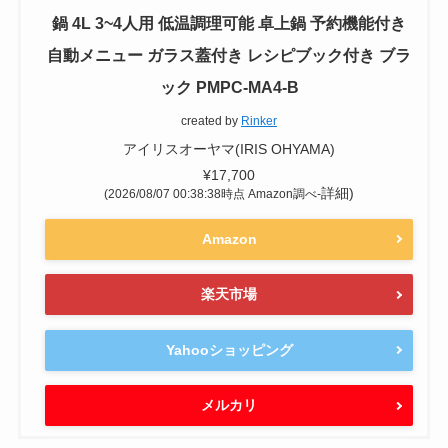
鍋 4L 3~4人用 低温調理可能 卓上鍋 予約機能付き
自動メニュー ガラス蓋付き レシピブック付き ブラ
ック PMPC-MA4-B
created by
Rinker
アイリスオーヤマ(IRIS OHYAMA)
¥17,700
詳細)
(2026/08/07 00:38:38時点 Amazon調べ-
Amazon
楽天市場
Yahooショッピング
メルカリ