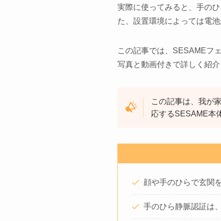
実際に使ってみると、手のひ
た、設置環境によっては電池
この記事では、SESAME
写真と動画付きで詳しく紹介
この記事は、我が家
応するSESAME
顔や手のひらで玄関
手のひら静脈認証は