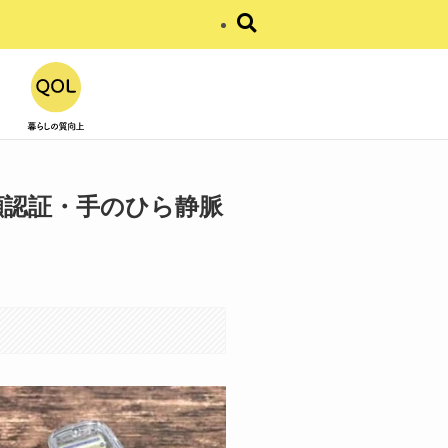
顔認証・手のひら静脈