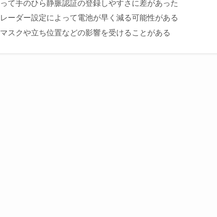
って手のひら静脈認証の登録しやすさに差があった
レーダー設定によって電池が早く減る可能性がある
マスクや立ち位置などの影響を受けることがある