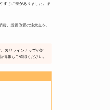
やすさに差がありました。ま
池消費、設置位置の注意点を、
です。製品ラインナップや対
の最新情報もご確認ください。