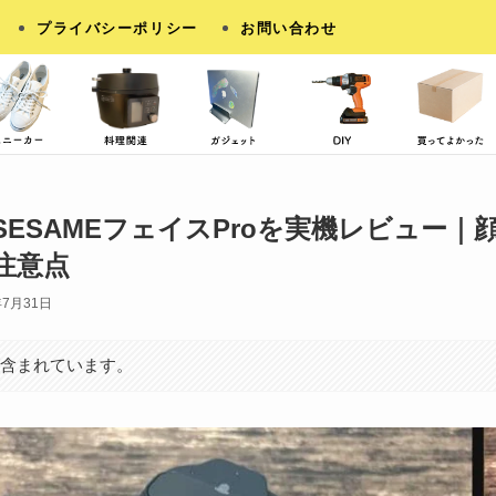
プライバシーポリシー
お問い合わせ
SESAMEフェイスProを実機レビュー｜
注意点
年7月31日
が含まれています。