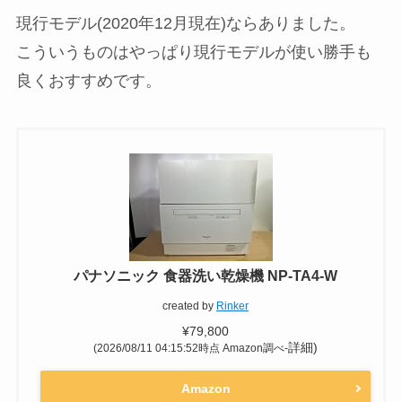
Yahooショッピング
メルカリ
現行モデル(2020年12月現在)ならありました。
こういうものはやっぱり現行モデルが使い勝手も
良くおすすめです。