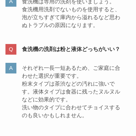
食洗機用洗剤に関連するよくある質問
食洗機は洗剤はなんでもいいの？