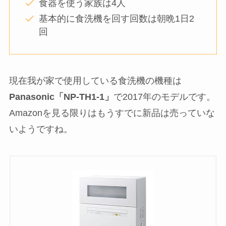
我が家の食洗機の使用環境
食器を使う家族は4人
基本的に食洗機を回す回数は朝晩1日2
回
現在我が家で使用している食洗機の機種は
Panasonic「NP-TH1-1」
で2017年のモデルです。
Amazonを見る限りはもうすでに新品は売っていな
いようですね。