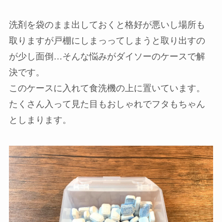
洗剤を袋のまま出しておくと格好が悪いし場所も
取りますが戸棚にしまっってしまうと取り出すの
が少し面倒…そんな悩みがダイソーのケースで解
決です。
このケースに入れて食洗機の上に置いています。
たくさん入って見た目もおしゃれでフタもちゃん
としまります。