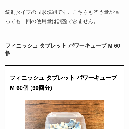
で割高感が拭えず…。もう少し安ければいいなと
思うのですが…
タブレットタイプ
錠剤タイプの固形洗剤です。こちらも洗う量が違
っても一回の使用量は調整できません。
フィニッシュ タブレット パワーキューブ M 60
個
フィニッシュ タブレット パワーキューブ