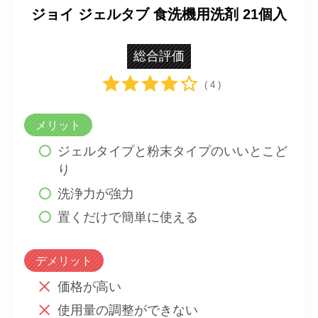
ん。
ジョイ ジェルタブ 食洗機用洗剤 21個入
ジョイ ジェルタブ 食洗機用洗剤 21個入
総合評価
( 4 )
メリット
ジェルタイプと粉末タイプのいいとこど
り
洗浄力が強力