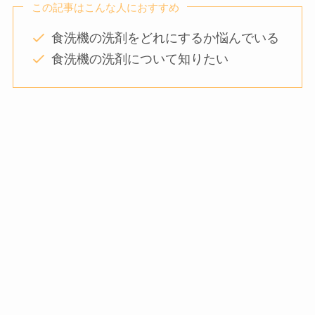
この記事はこんな人におすすめ
食洗機の洗剤をどれにするか悩んでいる
食洗機の洗剤について知りたい