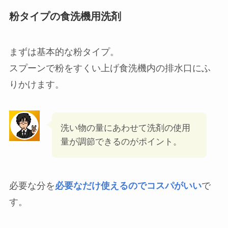
試してみた食洗機用洗剤のタイプ
我が家で試してみた洗剤を順番にご紹介していき
ます。
粉タイプの食洗機用洗剤
まずは基本的な粉タイプ。
スプーンで粉をすくい上げ食洗機内の排水口にふ
りかけます。
洗い物の量にあわせて洗剤の使用
量が調節できるのがポイント。