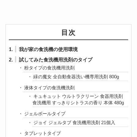
目次
1.
我が家の食洗機の使用環境
2.
試してみた食洗機用洗剤のタイプ
粉タイプの食洗機用洗剤
緑の魔女 全自動食器洗い機専用洗剤 800g