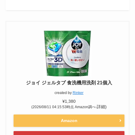
置くだけで簡単に使える
デメリット
価格が高い
使用量の調整ができない
ジョイ ジェルタブ 食洗機用洗剤 21個入