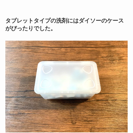
難なチョイスになるかなと思い使っています。
コストコに売っている大型パック
が安くておすすめです！
タブレットタイプの洗剤にはダイソーのケース
がぴったりでした。