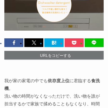
URLをコピーする
我が家の家電の中でも
依存度上位
に君臨する
食洗
機
。
洗い物の時間がなくなっただけで、洗い物を誰が
担当するかで家族で揉めることもなくなり、時間