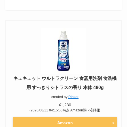
コスパがいい
油汚れは得意
デメリット
洗浄力が特にあるわけでもない
キュキュット ウルトラクリーン 食器用洗剤 食洗機