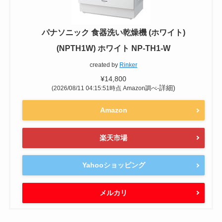
パナソニック 食器洗い乾燥機 (ホワイト)
(NPTH1W) ホワイト NP-TH1-W
created by
Rinker
¥14,800
詳細)
(2026/08/11 04:15:51時点 Amazon調べ-
Amazon
楽天市場