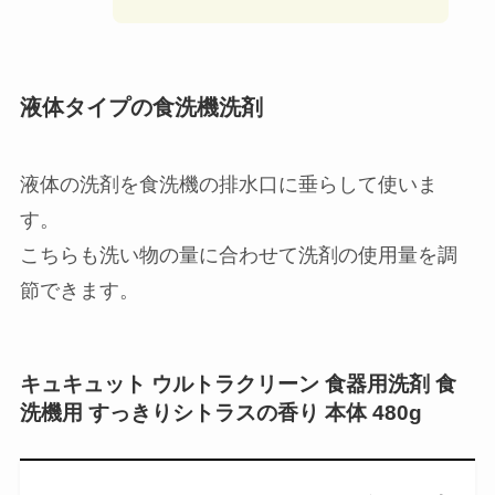
まったりしている
のが気になるように…粉タイプ
の宿命かもしれませんが、気になりますね。
これ以降、
我が家では粉タイプは
選択肢から外れていきました…。
液体タイプの食洗機洗剤
液体の洗剤を食洗機の排水口に垂らして使いま
す。
こちらも洗い物の量に合わせて洗剤の使用量を調
節できます。