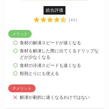
総合評価
( 4.5 )
メリット
食材の解凍スピードが速くなる
食材を解凍した際に出てくるドリップな
どが少なくなる
食材の冷凍スピードも速くなる
粗熱とりにも使える
デメリット
解凍が劇的に速くなるわけではない