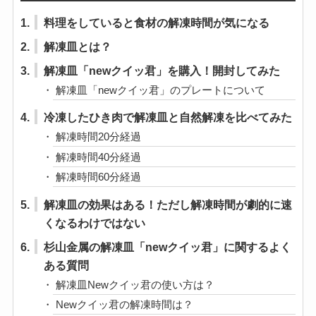
目次
1.
料理をしていると食材の解凍時間が気になる
2.
解凍皿とは？
3.
解凍皿「newクイッ君」を購入！開封してみた
解凍皿「newクイッ君」のプレートについて
4.
冷凍したひき肉で解凍皿と自然解凍を比べてみた
解凍時間20分経過
解凍時間40分経過
解凍時間60分経過