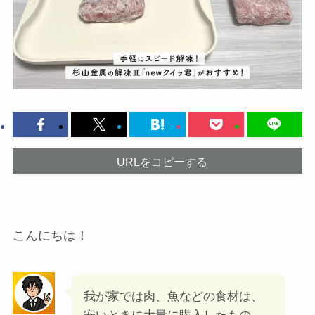
URLをコピーする
こんにちは！
我が家では肉、魚などの食材は、