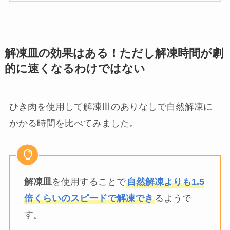
解凍皿で解凍したひき肉は完全に解凍できていま
した。触ると柔らかい感触です。
ぱっと見たところでは解凍ムラも
ないようです。
自然解凍のひき肉はもう少し時間が必要でしょ
う。